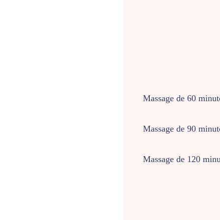
Massage de 60 minut
Massage de 90 minut
Massage de 120 minu