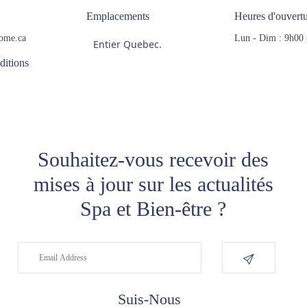
Emplacements
Heures d'ouvert
ome.ca
Lun - Dim : 9h00 
Entier Quebec.
ditions
Souhaitez-vous recevoir des
mises à jour sur les actualités
Spa et Bien-être ?
Suis-Nous