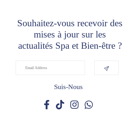
Souhaitez-vous recevoir des
mises à jour sur les
actualités Spa et Bien-être ?
Suis-Nous