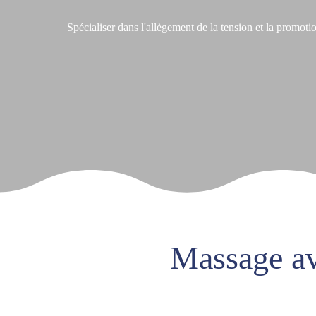
Spécialiser dans l'allègement de la tension et la promot
Massage a