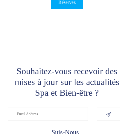
Réservez
Souhaitez-vous recevoir des
mises à jour sur les actualités
Spa et Bien-être ?
Suis-Nous