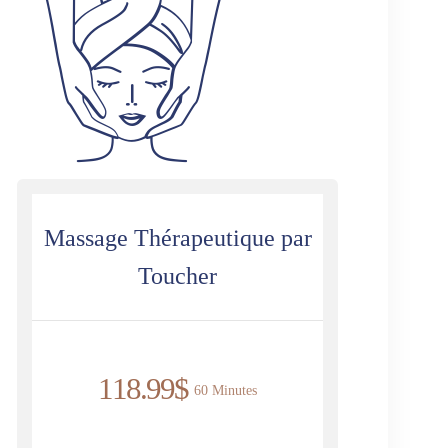
Massage Thérapeutique par
Toucher
118.99$
60 Minutes