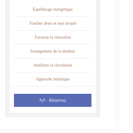
Équilibrage énergétique
Toucher doux et non invasif
Favorise la relaxation
Soulagement de la douleur
Améliore la circulation
Approche holistique
Réservez