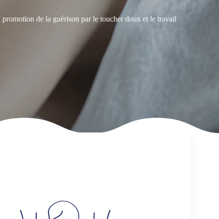
promotion de la guérison par le toucher doux et le travail