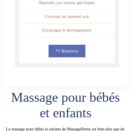
Répondez aux besoins spécifiques
Favorisez un sommeil sain
Encouragez le développement
Réservez
Massage pour bébés
et enfants
Le massage pour bébés et enfants de MassageHome est bien plus que de