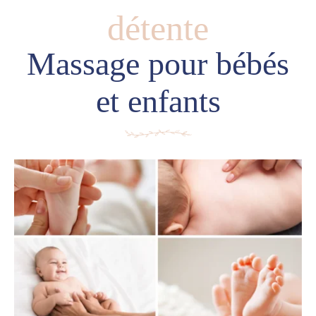
détente
Massage pour bébés
et enfants