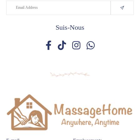
Suis-Nous