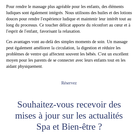
Pour rendre le massage plus agréable pour les enfants, des éléments
ludiques sont également intégrés. Nous utilisons des huiles et des lotions
douces pour rendre l'expérience ludique et maintenir leur intérêt tout au
long du processus. Ce toucher délicat apporte du réconfort au cœur et à
l'esprit de l'enfant, favorisant la relaxation.
Ces avantages vont au-delà des simples moments de soin. Un massage
peut également améliorer la circulation, la digestion et réduire les
problèmes de ventre qui affectent souvent les bébés. C'est un excellent
moyen pour les parents de se connecter avec leurs enfants tout en les
aidant physiquement.
Réservez
Souhaitez-vous recevoir des
mises à jour sur les actualités
Spa et Bien-être ?