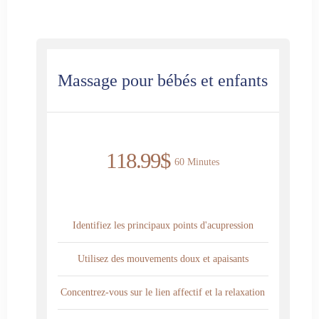
Massage pour bébés et enfants
118.99$
60 Minutes
Identifiez les principaux points d'acupression
Utilisez des mouvements doux et apaisants
Concentrez-vous sur le lien affectif et la relaxation