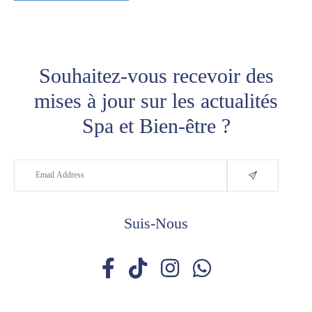
Souhaitez-vous recevoir des
mises à jour sur les actualités
Spa et Bien-être ?
Suis-Nous