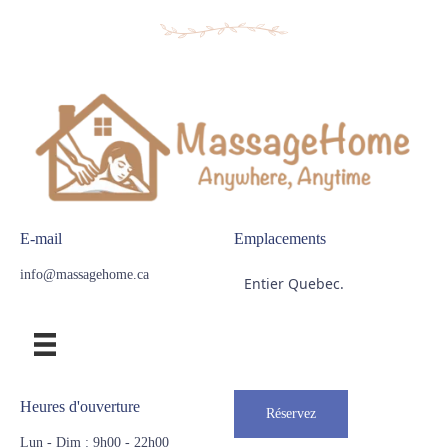
E-mail
Emplacements
info@massagehome.ca
Entier Quebec.
Heures d'ouverture
Réservez
Lun - Dim : 9h00 - 22h00