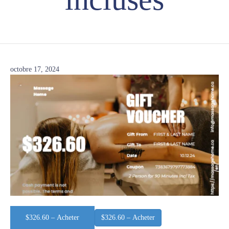
octobre 17, 2024
$326.60 – Acheter