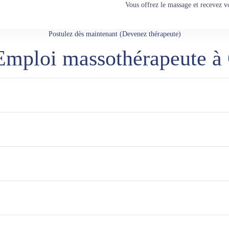
Vous offrez le massage et recevez v
Postulez dès maintenant (Devenez thérapeute)
 Emploi massothérapeute à