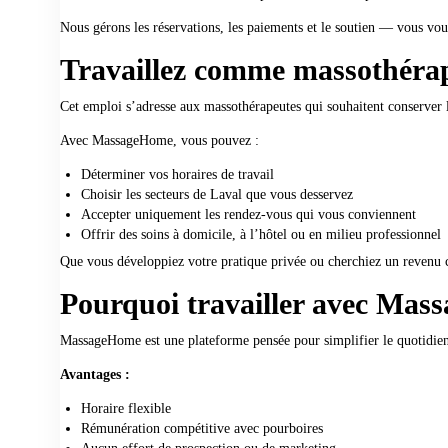
Nous gérons les réservations, les paiements et le soutien — vous vou
Travaillez comme massothérap
Cet emploi s’adresse aux massothérapeutes qui souhaitent conserver 
Avec MassageHome, vous pouvez :
Déterminer vos horaires de travail
Choisir les secteurs de Laval que vous desservez
Accepter uniquement les rendez-vous qui vous conviennent
Offrir des soins à domicile, à l’hôtel ou en milieu professionnel
Que vous développiez votre pratique privée ou cherchiez un revenu
Pourquoi travailler avec Ma
MassageHome est une plateforme pensée pour simplifier le quotidien
Avantages :
Horaire flexible
Rémunération compétitive avec pourboires