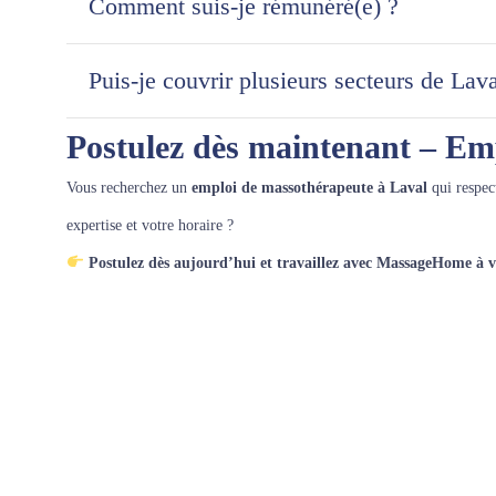
Comment suis-je rémunéré(e) ?
Puis-je couvrir plusieurs secteurs de Lava
Postulez dès maintenant – Em
Vous recherchez un
emploi de massothérapeute à Laval
qui respec
expertise et votre horaire ?
Postulez dès aujourd’hui et travaillez avec MassageHome à 