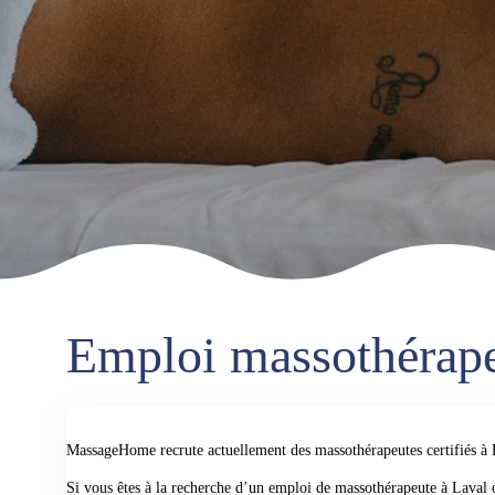
Emploi massothérape
MassageHome recrute actuellement des massothérapeutes certifiés à 
Si vous êtes à la recherche d’un emploi de massothérapeute à Laval o