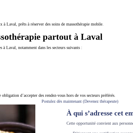
ux à Laval, prêts à réserver des soins de massothérapie mobile.
sothérapie partout à Laval
 à Laval, notamment dans les secteurs suivants :
ne obligation d’accepter des rendez-vous hors de vos secteurs préférés.
Postulez dès maintenant (Devenez thérapeute)
À qui s’adresse cet e
Cette opportunité convient aux personne