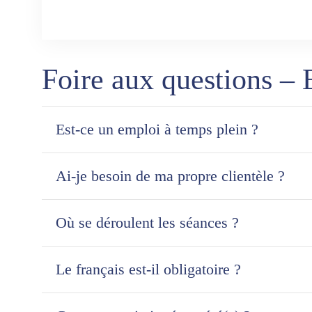
Foire aux questions –
Est-ce un emploi à temps plein ?
Ai-je besoin de ma propre clientèle ?
Où se déroulent les séances ?
Le français est-il obligatoire ?