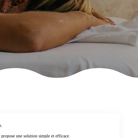
n.
 propose une solution simple et efficace.