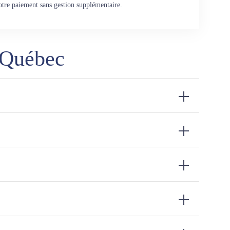
otre paiement sans gestion supplémentaire.
 Québec