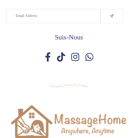
Suis-Nous