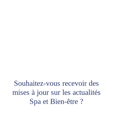
Souhaitez-vous recevoir des
mises à jour sur les actualités
Spa et Bien-être ?